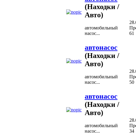
(Находки /
Авто)
28.
автомобильный
Пр
насос...
61
автонасос
(Находки /
Авто)
28.
автомобильный
Пр
насос...
50
автонасос
(Находки /
Авто)
28.
автомобильный
Пр
насос...
34