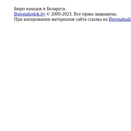
Бюро находок в Беларуси.
Buronahodok.by
© 2009-2023. Все права защищены.
При копировании материалов сайта ссылка на
Buronahod