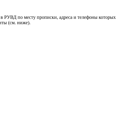
я в РУВД по месту прописки, адреса и телефоны которых
нты (см. ниже).