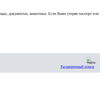
щах, документах, животных. Если Вами утерян паспорт или
Расширенный поиск