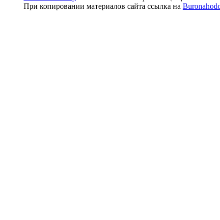
При копировании материалов сайта ссылка на
Buronahod