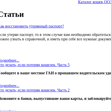
Каталог кошек ОО
Статьи
ак восстановить утерянный паспорт?
сли утерян паспорт, то в этом случае вам необходимо обратитьс
ожно узнать в справочной, и иметь при себе все нужные докуме
одробнее...
то делать, если потерян кошелек. Часть 5
ообщите в ваше местное ГАИ о пропавшем водительском удос
одробнее...
то делать, если потерян кошелек. Часть 2
озвоните в банки, выпустившие ваши карты, и заблокируйте